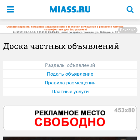
Меню
Реклама
Доска частных объявлений
Разделы объявлений
Подать объявление
Правила размещения
Платные услуги