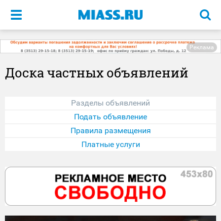
Меню
Реклама
Доска частных объявлений
Разделы объявлений
Подать объявление
Правила размещения
Платные услуги