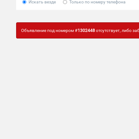
Искать везде
Только по номеру телефона
Объявление под номером #
1302448
отсутствует, либо з