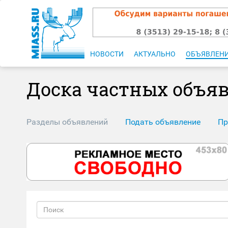
НОВОСТИ
АКТУАЛЬНО
ОБЪЯВЛЕН
Доска частных объя
Разделы объявлений
Подать объявление
Пр