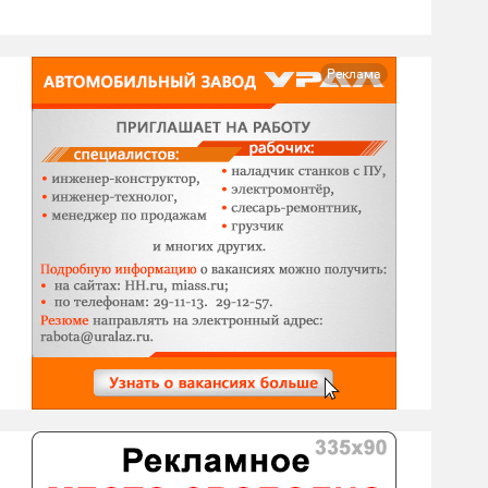
Реклама