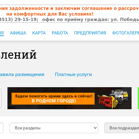
ИЯ
АФИША
КАРТА
РАБОТА
ПРЕДПРИЯТИЯ
ФОТОГАЛЕР
влений
авила размещения
Платные услуги
Реклама