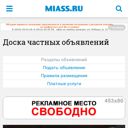
Меню
Реклама
Доска частных объявлений
Разделы объявлений
Подать объявление
Правила размещения
Платные услуги