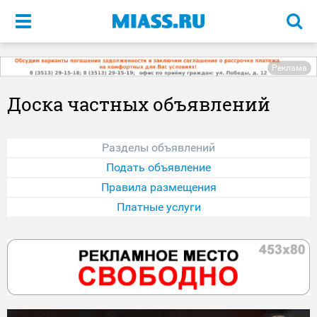
Меню
Реклама
Доска частных объявлений
Разделы объявлений
Подать объявление
Правила размещения
Платные услуги