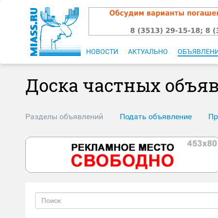
НОВОСТИ
АКТУАЛЬНО
ОБЪЯВЛЕН
Доска частных объя
Разделы объявлений
Подать объявление
Пр