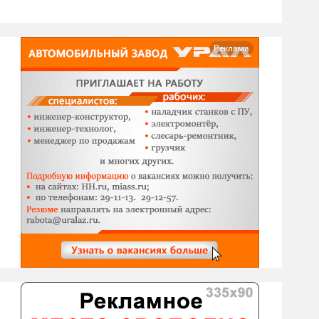
Реклама