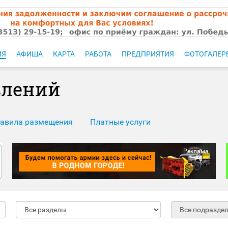
ИЯ
АФИША
КАРТА
РАБОТА
ПРЕДПРИЯТИЯ
ФОТОГАЛЕР
влений
авила размещения
Платные услуги
Реклама