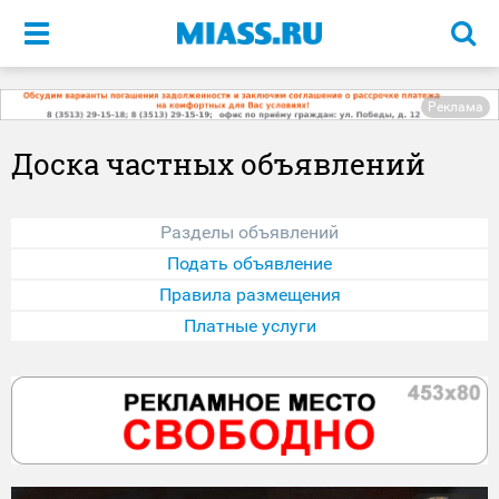
Меню
Реклама
Доска частных объявлений
Разделы объявлений
Подать объявление
Правила размещения
Платные услуги