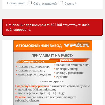
Показывать:
С фотографией
С ценой
Объявление под номером #
1302105
отсутствует, либо
заблокировано.
Реклама