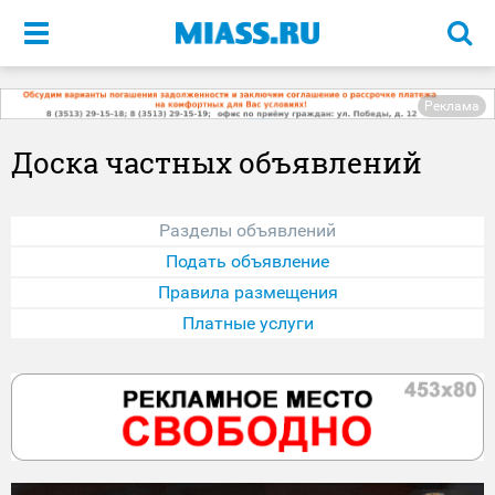
Меню
Реклама
Доска частных объявлений
Разделы объявлений
Подать объявление
Правила размещения
Платные услуги