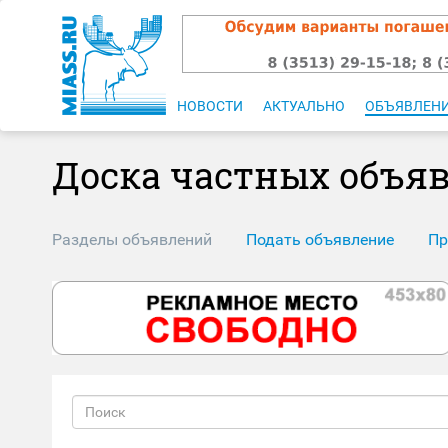
НОВОСТИ
АКТУАЛЬНО
ОБЪЯВЛЕН
Доска частных объя
Разделы объявлений
Подать объявление
Пр