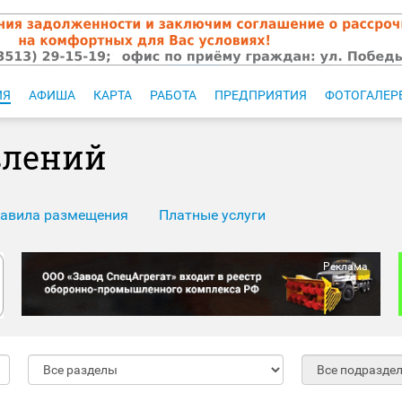
ИЯ
АФИША
КАРТА
РАБОТА
ПРЕДПРИЯТИЯ
ФОТОГАЛЕР
влений
авила размещения
Платные услуги
Реклама