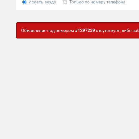
Искать везде
Только по номеру телефона
Объявление под номером #
1297239
отсутствует, либо з