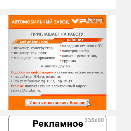
Реклама