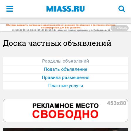
Меню
Реклама
Доска частных объявлений
Разделы объявлений
Подать объявление
Правила размещения
Платные услуги