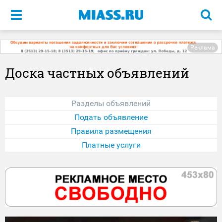
Меню
Реклама
Доска частных объявлений
Разделы объявлений
Подать объявление
Правила размещения
Платные услуги