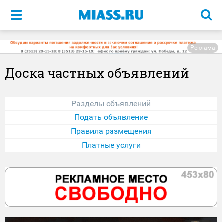
Меню
Реклама
Доска частных объявлений
Разделы объявлений
Подать объявление
Правила размещения
Платные услуги