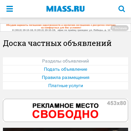
Меню
Реклама
Доска частных объявлений
Разделы объявлений
Подать объявление
Правила размещения
Платные услуги