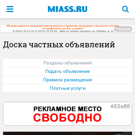
Меню
Реклама
Доска частных объявлений
Разделы объявлений
Подать объявление
Правила размещения
Платные услуги