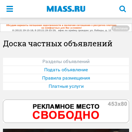
Меню
Реклама
Доска частных объявлений
Разделы объявлений
Подать объявление
Правила размещения
Платные услуги