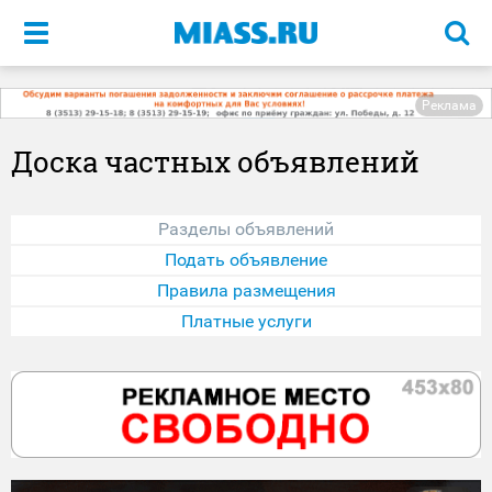
Меню
Реклама
Доска частных объявлений
Разделы объявлений
Подать объявление
Правила размещения
Платные услуги