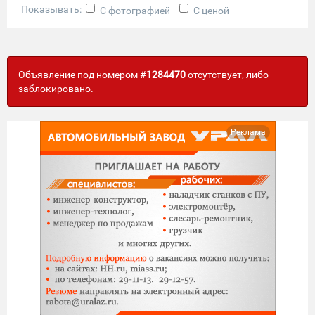
Показывать:
С фотографией
С ценой
Объявление под номером #
1284470
отсутствует, либо
заблокировано.
Реклама