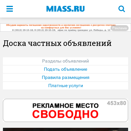
Меню
Реклама
Доска частных объявлений
Разделы объявлений
Подать объявление
Правила размещения
Платные услуги