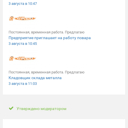
3 августа в 10:47
Постоянная, временная работа. Предлагаю
Предприятие приглашает на работу повара
3 августа в 10:45
Постоянная, временная работа. Предлагаю
Кладовщик склада металла
3 августа в 11:03
Утверждено модератором