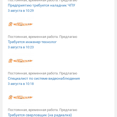
Постоянная, временная работа. Предлагаю
Предприятию требуется наладчик ЧПУ
3 августа в 10:29
Постоянная, временная работа. Предлагаю
Требуется инженер-технолог
3 августа в 10:23
Постоянная, временная работа. Предлагаю
Специалист по системе видеонаблюдения
3 августа в 10:18
Постоянная, временная работа. Предлагаю
Требуется сверловщик (на радиалке)