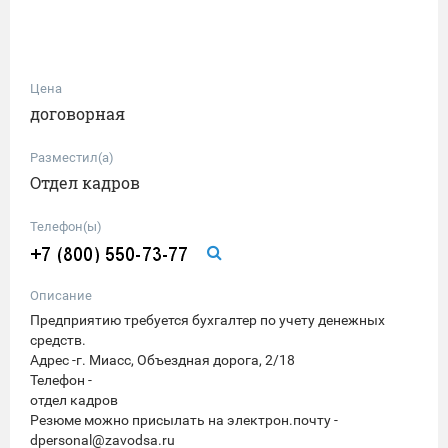
Цена
договорная
Разместил(а)
Отдел кадров
Телефон(ы)
Описание
Предприятию требуется бухгалтер по учету денежных
средств.
Адрес -г. Миасс, Объездная дорога, 2/18
Телефон -
отдел кадров
Резюме можно присылать на электрон.почту -
dpersonal@zavodsa.ru