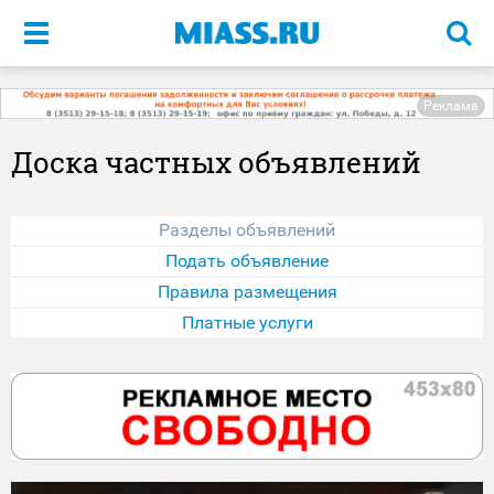
Меню
Реклама
Доска частных объявлений
Разделы объявлений
Подать объявление
Правила размещения
Платные услуги