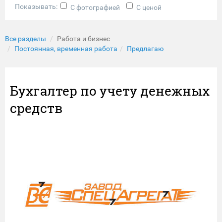
Показывать:
С фотографией
С ценой
Все разделы
Работа и бизнес
Постоянная, временная работа
Предлагаю
Бухгалтер по учету денежных
средств