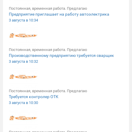
Постоянная, временная работа. Предлагаю
Предприятие приглашает на работу автоэлектрика
3 августа в 10:34
Постоянная, временная работа. Предлагаю
Производственному предприятию требуется сварщик
3 августа в 10:32
Постоянная, временная работа. Предлагаю
Требуется контролер ОТК
3 августа в 10:30