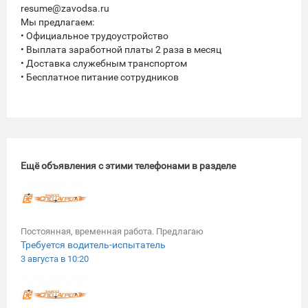
resume@zavodsa.ru
Мы предлагаем:
• Официальное трудоустройство
• Выплата заработной платы 2 раза в месяц
• Доставка служебным транспортом
• Бесплатное питание сотрудников
Ещё объявления с этими телефонами в разделе
Постоянная, временная работа. Предлагаю
Требуется водитель-испытатель
3 августа в 10:20