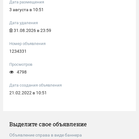
Дата размещения
3 августа в 10:51
Дата удаления
31.08.2026 в 23:59
Номер объявления
1234331
Просмотров
4798
Дата создания объявления
21.02.2022 в 10:51
Выделите свое объявление
Объявление справа в виде баннера