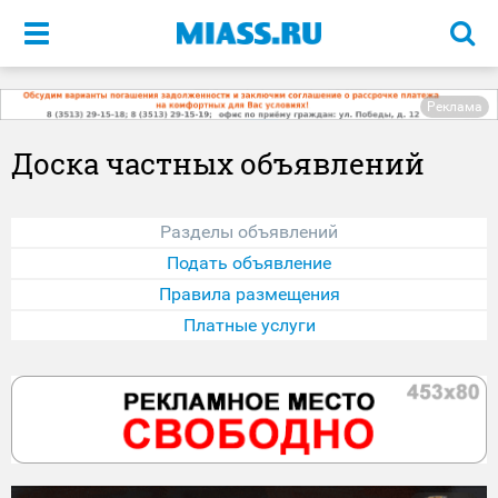
Меню
Реклама
Доска частных объявлений
Разделы объявлений
Подать объявление
Правила размещения
Платные услуги