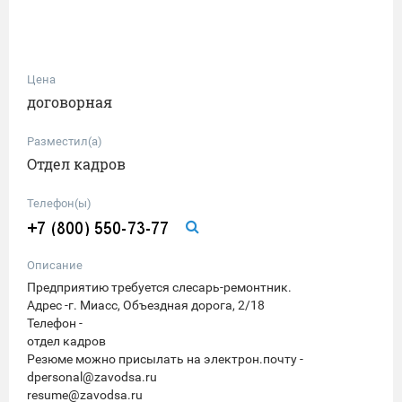
Цена
договорная
Разместил(а)
Отдел кадров
Телефон(ы)
Описание
Предприятию требуется слесарь-ремонтник.
Адрес -г. Миасс, Объездная дорога, 2/18
Телефон -
отдел кадров
Резюме можно присылать на электрон.почту -
dpersonal@zavodsa.ru
resume@zavodsa.ru