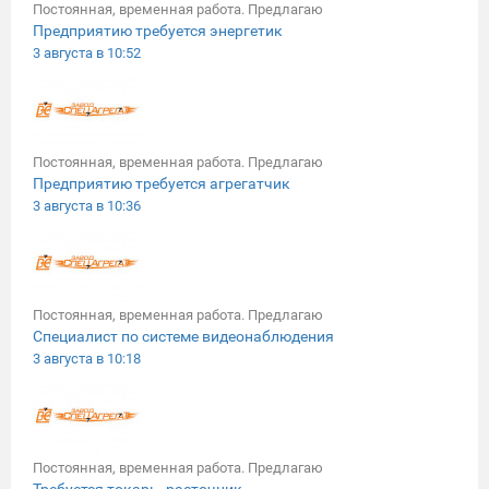
Постоянная, временная работа. Предлагаю
Предприятию требуется энергетик
3 августа в 10:52
Постоянная, временная работа. Предлагаю
Предприятию требуется агрегатчик
3 августа в 10:36
Постоянная, временная работа. Предлагаю
Специалист по системе видеонаблюдения
3 августа в 10:18
Постоянная, временная работа. Предлагаю