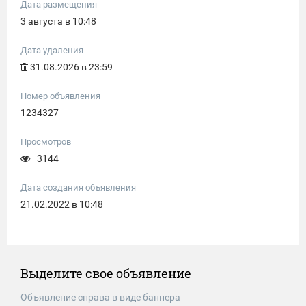
Дата размещения
3 августа в 10:48
Дата удаления
31.08.2026 в 23:59
Номер объявления
1234327
Просмотров
3144
Дата создания объявления
21.02.2022 в 10:48
Выделите свое объявление
Объявление справа в виде баннера