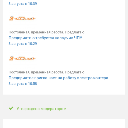
3 августа в 10:39
Постоянная, временная работа. Предлагаю
Предприятию требуется наладчик ЧПУ
3 августа в 10:29
Постоянная, временная работа. Предлагаю
Предприятие приглашает на работу электромонтера
3 августа в 10:58
Утверждено модератором