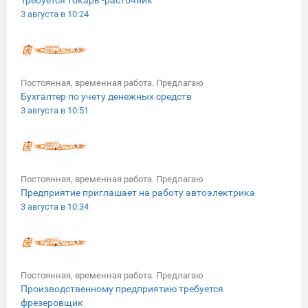
Требуется токарь -расточник
3 августа в 10:24
Постоянная, временная работа. Предлагаю
Бухгалтер по учету денежных средств
3 августа в 10:51
Постоянная, временная работа. Предлагаю
Предприятие приглашает на работу автоэлектрика
3 августа в 10:34
Постоянная, временная работа. Предлагаю
Производственному предприятию требуется
фрезеровщик