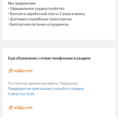
Мы предлагаем:
• Официальное трудоустройство
• Выплата заработной платы 2 раза в месяц
• Доставка служебным транспортом
• Бесплатное питание сотрудников
Ещё объявления с этими телефонами в разделе
Постоянная, временная работа. Предлагаю
Предприятие приглашает на работу повара
3 августа в 10:45