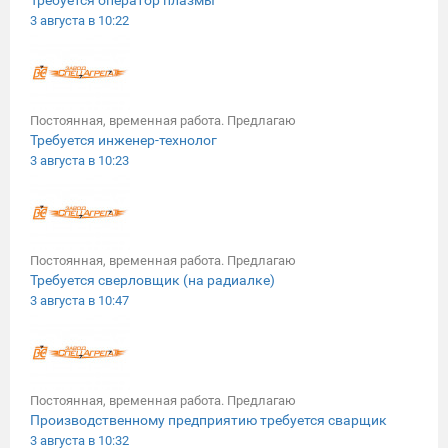
Требуется оператор плазмы
3 августа в 10:22
Постоянная, временная работа. Предлагаю
Требуется инженер-технолог
3 августа в 10:23
Постоянная, временная работа. Предлагаю
Требуется сверловщик (на радиалке)
3 августа в 10:47
Постоянная, временная работа. Предлагаю
Производственному предприятию требуется сварщик
3 августа в 10:32