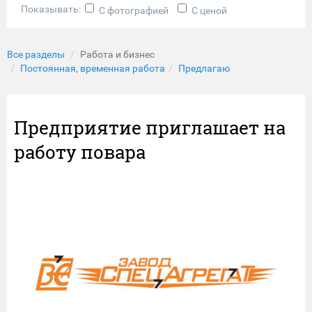
Показывать:
С фотографией
С ценой
Все разделы
Работа и бизнес
Постоянная, временная работа
Предлагаю
Предприятие приглашает на
работу повара