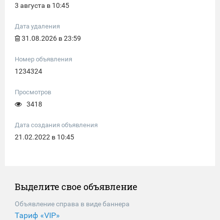
3 августа в 10:45
Дата удаления
31.08.2026 в 23:59
Номер объявления
1234324
Просмотров
3418
Дата создания объявления
21.02.2022 в 10:45
Выделите свое объявление
Объявление справа в виде баннера
Тариф «VIP»