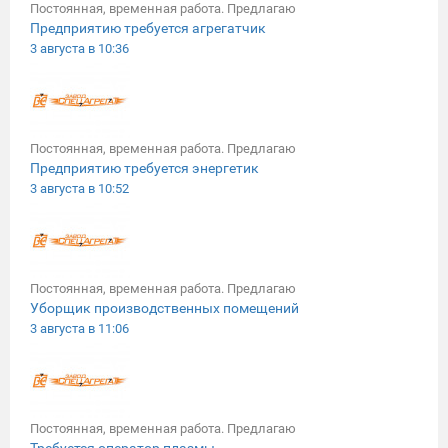
Постоянная, временная работа. Предлагаю
Предприятию требуется агрегатчик
3 августа в 10:36
Постоянная, временная работа. Предлагаю
Предприятию требуется энергетик
3 августа в 10:52
Постоянная, временная работа. Предлагаю
Уборщик производственных помещений
3 августа в 11:06
Постоянная, временная работа. Предлагаю