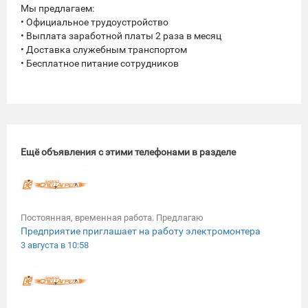
Мы предлагаем:
• Официальное трудоустройство
• Выплата заработной платы 2 раза в месяц
• Доставка служебным транспортом
• Бесплатное питание сотрудников
Ещё объявления с этими телефонами в разделе
Постоянная, временная работа. Предлагаю
Предприятие приглашает на работу электромонтера
3 августа в 10:58