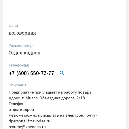
Цена
договорная
Разместил(а)
Отдел кадров
Телефон(ы)
Описание
Предприятие приглашает на работу повара.
Адрес -г. Миасс, Объездная дорога, 2/18
Телефон -
отдел кадров
Резюме можно присылать на электрон.почту -
dpersonal@zavodsa.ru
resume@zavodsa.ru