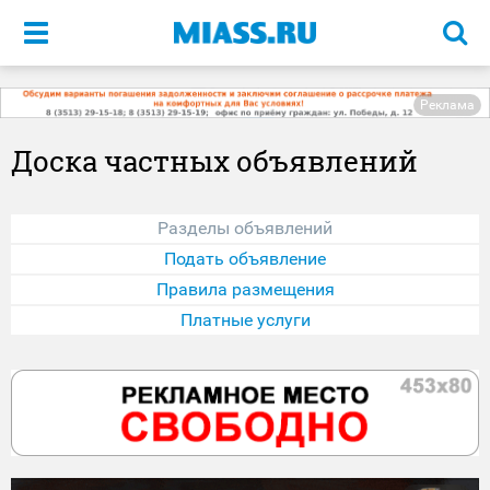
Меню
Реклама
Доска частных объявлений
Разделы объявлений
Подать объявление
Правила размещения
Платные услуги