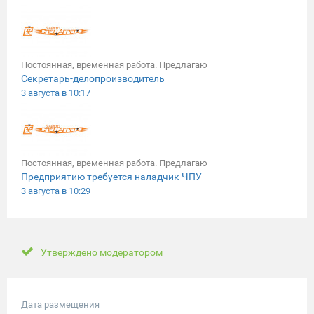
Постоянная, временная работа. Предлагаю
Секретарь-делопроизводитель
3 августа в 10:17
Постоянная, временная работа. Предлагаю
Предприятию требуется наладчик ЧПУ
3 августа в 10:29
Утверждено модератором
Дата размещения