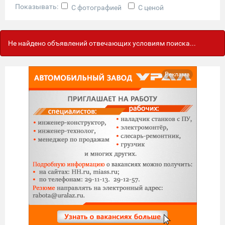
Показывать:
С фотографией
С ценой
Не найдено объявлений отвечающих условиям поиска...
Реклама