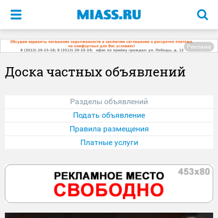
Меню
Реклама
Доска частных объявлений
Разделы объявлений
Подать объявление
Правила размещения
Платные услуги