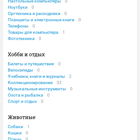
Настольные компьютеры
0
Ноутбуки
0
Оргтехника и расходники
0
Планшеты и электронные книги
0
Телефоны
0
Товары для компьютера
1
Фототехника
0
Хобби и отдых
Билеты и путешествия
0
Велосипеды
0
Учебники, книги и журналы
2
Коллекционирование
33
Музыкальные инструменты
0
Охота и рыбалка
0
Спорт и отдых
0
Животные
Собаки
1
Кошки
0
Птицы
0