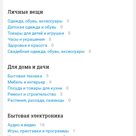
Личные вещи
Одежда, обувь, аксессуары
3
Детская одежда и обувь
0
Товары для детей и игрушки
0
Часы и украшения
0
Здоровье и красота
0
Свадебная одежда, обувь, аксессуары
0
Для дома и дачи
Бытовая техника
5
Мебель и интерьер
6
Посуда и товары для кухни
0
Ремонт и строительство
5
Растения, рассада, саженцы
0
Бытовая электроника
Аудио и видео
16
Игры, приставки и программы
1