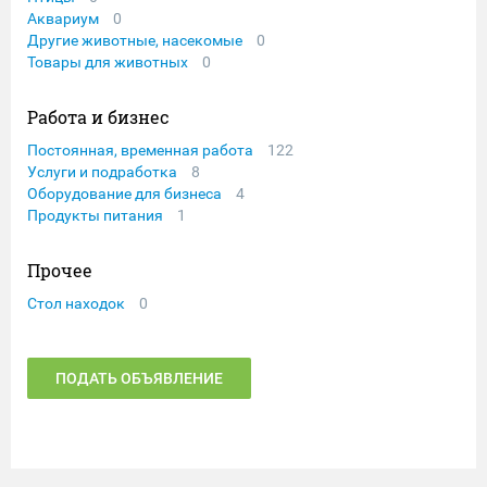
Аквариум
0
Другие животные, насекомые
0
Товары для животных
0
Работа и бизнес
Постоянная, временная работа
122
Услуги и подработка
8
Оборудование для бизнеса
4
Продукты питания
1
Прочее
Стол находок
0
ПОДАТЬ ОБЪЯВЛЕНИЕ