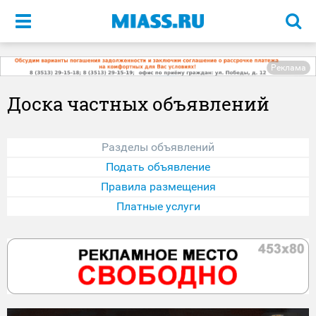
Меню
Реклама
Доска частных объявлений
Разделы объявлений
Подать объявление
Правила размещения
Платные услуги