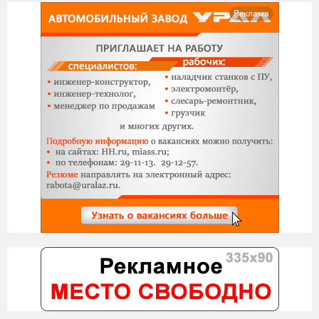
Реклама