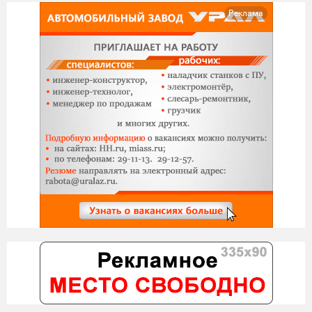
Реклама