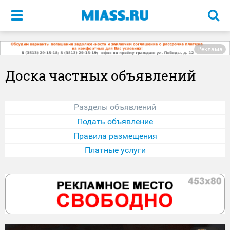
Меню
Реклама
Доска частных объявлений
Разделы объявлений
Подать объявление
Правила размещения
Платные услуги