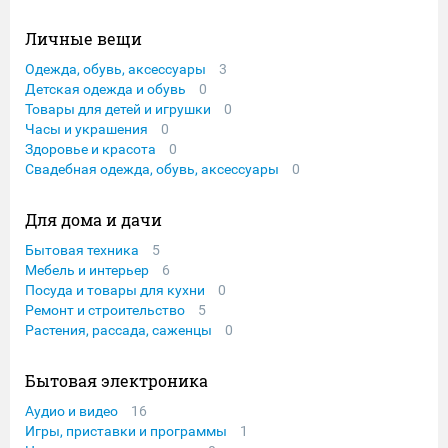
Личные вещи
Одежда, обувь, аксессуары
3
Детская одежда и обувь
0
Товары для детей и игрушки
0
Часы и украшения
0
Здоровье и красота
0
Свадебная одежда, обувь, аксессуары
0
Для дома и дачи
Бытовая техника
5
Мебель и интерьер
6
Посуда и товары для кухни
0
Ремонт и строительство
5
Растения, рассада, саженцы
0
Бытовая электроника
Аудио и видео
16
Игры, приставки и программы
1