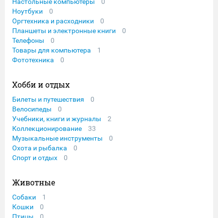
Настольные компьютеры
0
Ноутбуки
0
Оргтехника и расходники
0
Планшеты и электронные книги
0
Телефоны
0
Товары для компьютера
1
Фототехника
0
Хобби и отдых
Билеты и путешествия
0
Велосипеды
0
Учебники, книги и журналы
2
Коллекционирование
33
Музыкальные инструменты
0
Охота и рыбалка
0
Спорт и отдых
0
Животные
Собаки
1
Кошки
0
Птицы
0