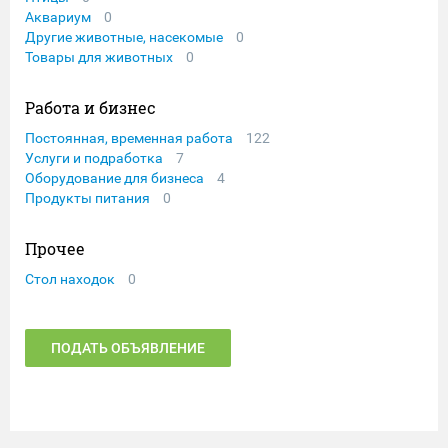
Аквариум
0
Другие животные, насекомые
0
Товары для животных
0
Работа и бизнес
Постоянная, временная работа
122
Услуги и подработка
7
Оборудование для бизнеса
4
Продукты питания
0
Прочее
Стол находок
0
ПОДАТЬ ОБЪЯВЛЕНИЕ