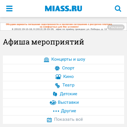
Меню
Реклама
Афиша мероприятий
Концерты и шоу
Спорт
Кино
Театр
Детские
Выставки
Другие
Показать всё