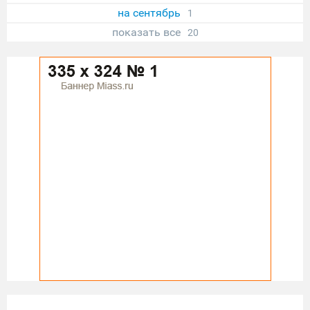
на сентябрь
1
показать все
20