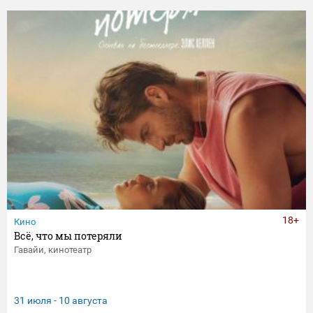
18+
Кино
Всё, что мы потеряли
Гавайи, кинотеатр
31 июля - 10 августа