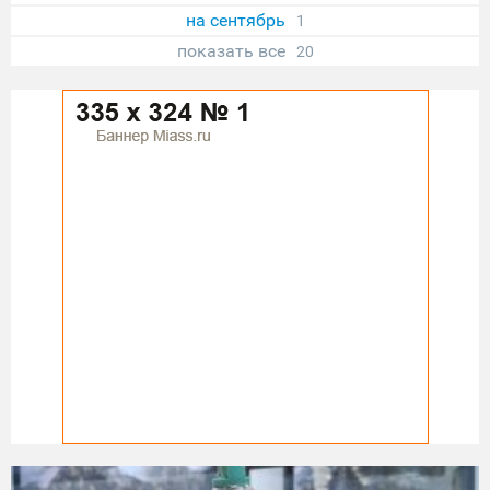
на сентябрь
1
показать все
20