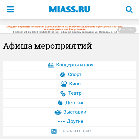
Меню
Реклама
Афиша мероприятий
Концерты и шоу
Спорт
Кино
Театр
Детские
Выставки
Другие
Показать всё