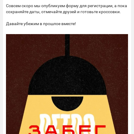
Совсем скоро мы опубликуем форму для регистрации, а пока
сохраняйте даты, отмечайте друзей и готовьте кроссовки.
Давайте убежим в прошлое вместе!