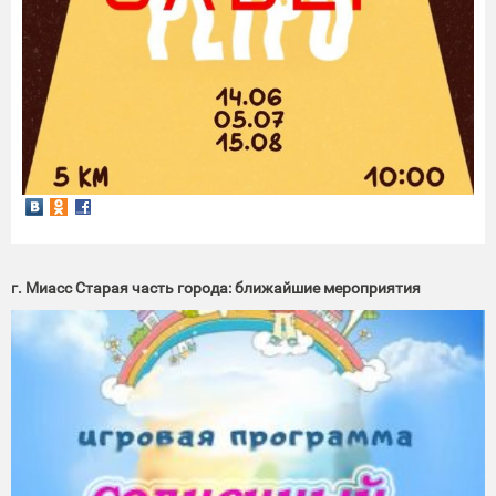
г. Миасс Старая часть города: ближайшие мероприятия