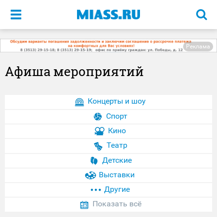
Меню
Реклама
Афиша мероприятий
Концерты и шоу
Спорт
Кино
Театр
Детские
Выставки
Другие
Показать всё