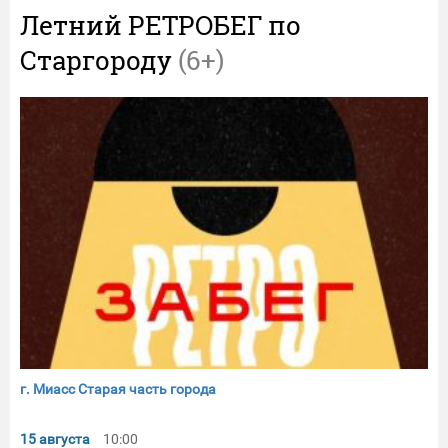
Летний РЕТРОБЕГ по
Старгороду
(6+)
г. Миасс Старая часть города
15 августа
10:00