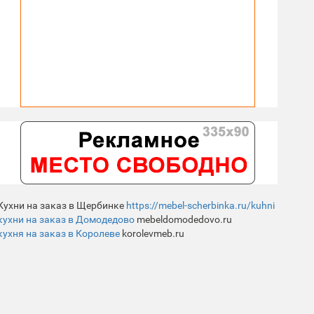
Кухни на заказ в Щербинке
https://mebel-scherbinka.ru/kuhni
кухни на заказ в Домодедово
mebeldomodedovo.ru
кухня на заказ в Королеве
korolevmeb.ru