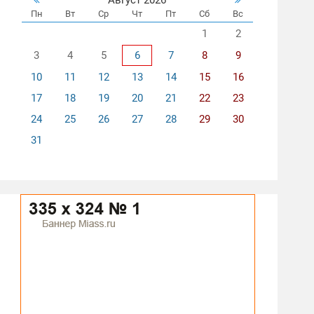
Пн
Вт
Ср
Чт
Пт
Сб
Вс
1
2
3
4
5
6
7
8
9
10
11
12
13
14
15
16
17
18
19
20
21
22
23
24
25
26
27
28
29
30
31