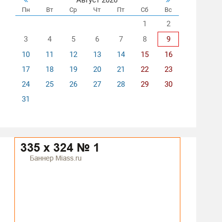
Пн
Вт
Ср
Чт
Пт
Сб
Вс
1
2
3
4
5
6
7
8
9
10
11
12
13
14
15
16
17
18
19
20
21
22
23
24
25
26
27
28
29
30
31