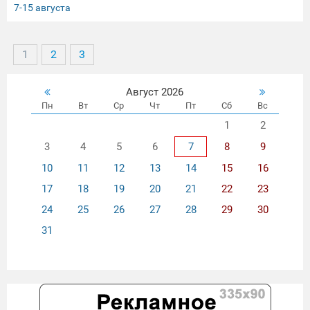
7-15 августа
1
2
3
Август 2026
Пн
Вт
Ср
Чт
Пт
Сб
Вс
1
2
3
4
5
6
7
8
9
10
11
12
13
14
15
16
17
18
19
20
21
22
23
24
25
26
27
28
29
30
31