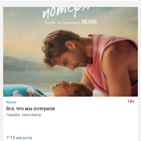
18+
Кино
Всё, что мы потеряли
Гавайи, кинотеатр
7-15 августа