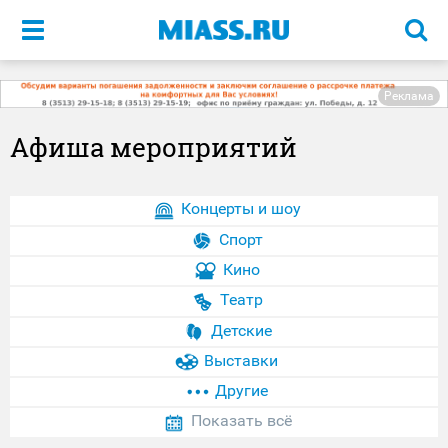
Меню
Реклама
Афиша мероприятий
Концерты и шоу
Спорт
Кино
Театр
Детские
Выставки
Другие
Показать всё