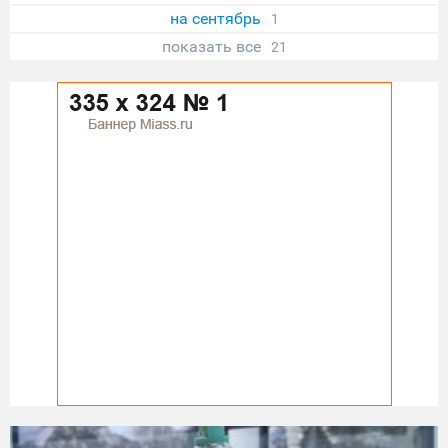
на сентябрь
1
показать все
21