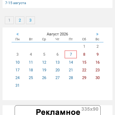
7-15 августа
1
2
3
Август 2026
Пн
Вт
Ср
Чт
Пт
Сб
Вс
1
2
3
4
5
6
7
8
9
10
11
12
13
14
15
16
17
18
19
20
21
22
23
24
25
26
27
28
29
30
31