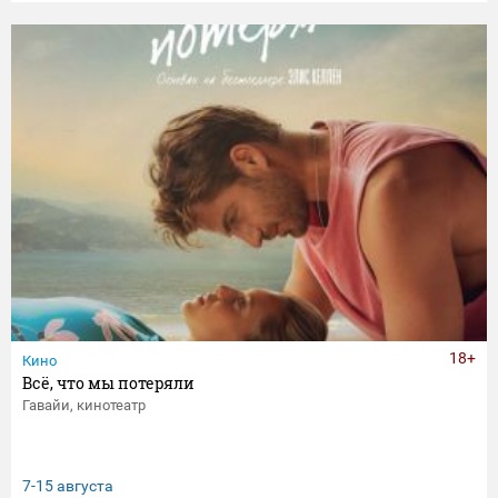
18+
Кино
Всё, что мы потеряли
Гавайи, кинотеатр
7-15 августа