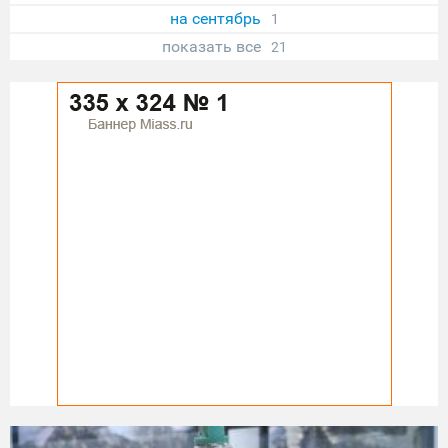
на сентябрь
1
показать все
21