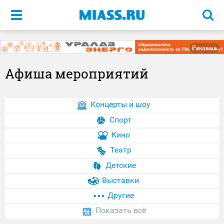
Меню
Реклама
Афиша мероприятий
Концерты и шоу
Спорт
Кино
Театр
Детские
Выставки
Другие
Показать всё