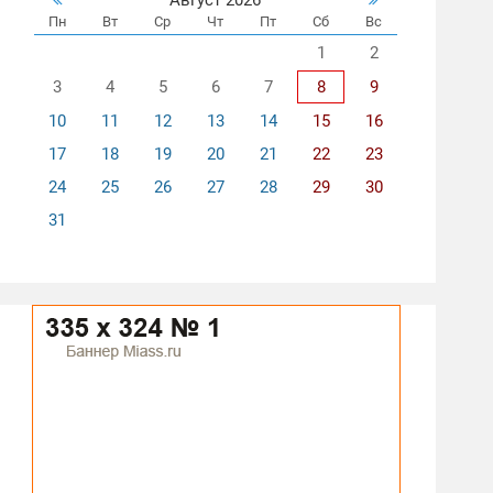
Пн
Вт
Ср
Чт
Пт
Сб
Вс
1
2
3
4
5
6
7
8
9
10
11
12
13
14
15
16
17
18
19
20
21
22
23
24
25
26
27
28
29
30
31