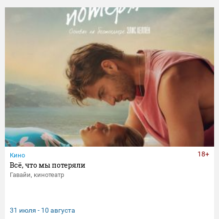
18+
Кино
Всё, что мы потеряли
Гавайи, кинотеатр
31 июля - 10 августа