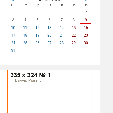
Пн
Вт
Ср
Чт
Пт
Сб
Вс
1
2
3
4
5
6
7
8
9
10
11
12
13
14
15
16
17
18
19
20
21
22
23
24
25
26
27
28
29
30
31