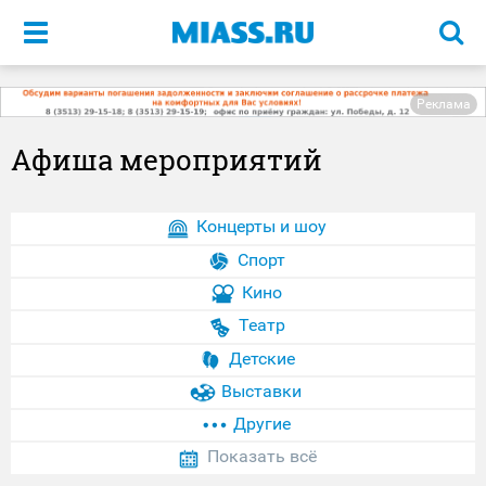
Меню
Реклама
Афиша мероприятий
Концерты и шоу
Спорт
Кино
Театр
Детские
Выставки
Другие
Показать всё