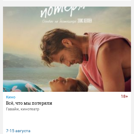
18+
Кино
Всё, что мы потеряли
Гавайи, кинотеатр
7-15 августа