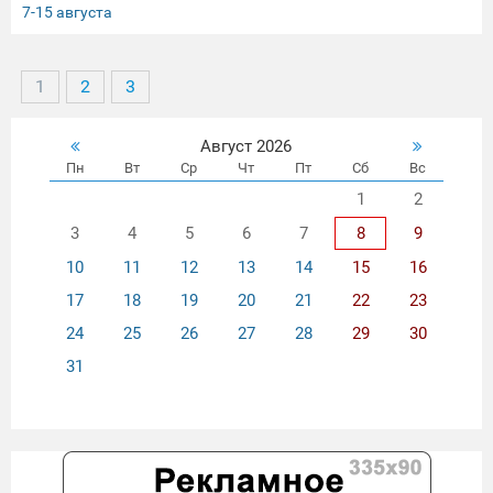
7-15 августа
1
2
3
Август 2026
Пн
Вт
Ср
Чт
Пт
Сб
Вс
1
2
3
4
5
6
7
8
9
10
11
12
13
14
15
16
17
18
19
20
21
22
23
24
25
26
27
28
29
30
31