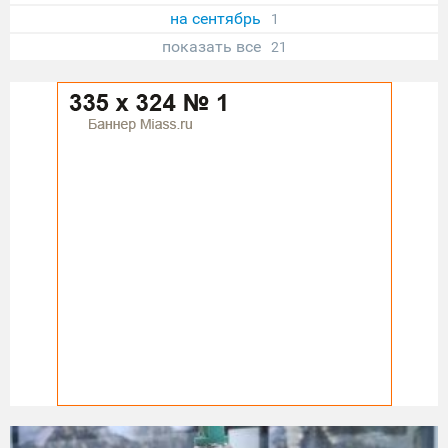
на сентябрь
1
показать все
21