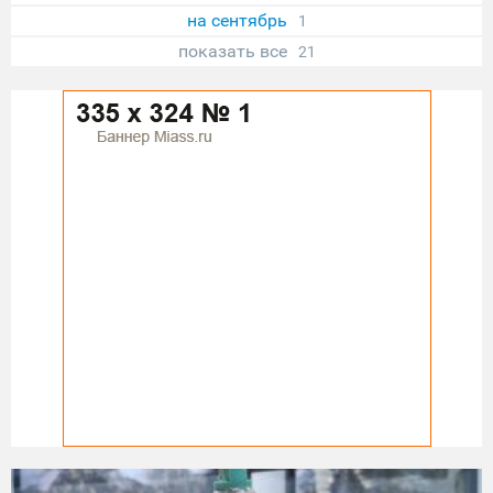
на сентябрь
1
показать все
21