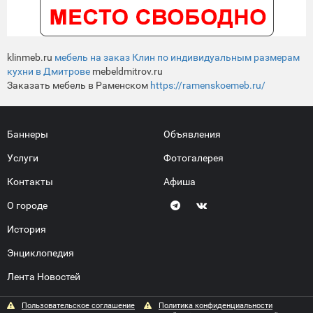
klinmeb.ru
мебель на заказ Клин по индивидуальным размерам
кухни в Дмитрове
mebeldmitrov.ru
Заказать мебель в Раменском
https://ramenskoemeb.ru/
Баннеры
Объявления
Услуги
Фотогалерея
Контакты
Афиша
О городе
История
Энциклопедия
Лента Новостей
Пользовательское соглашение
Политика конфиденциальности