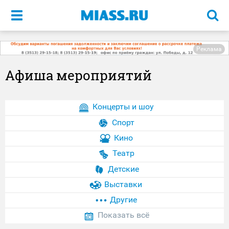
Меню
Реклама
Афиша мероприятий
Концерты и шоу
Спорт
Кино
Театр
Детские
Выставки
Другие
Показать всё