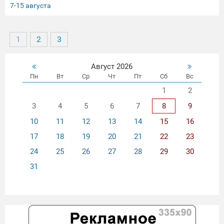
7-15 августа
1
2
3
Август 2026
Пн
Вт
Ср
Чт
Пт
Сб
Вс
1
2
3
4
5
6
7
8
9
10
11
12
13
14
15
16
17
18
19
20
21
22
23
24
25
26
27
28
29
30
31