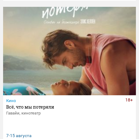
18+
Кино
Всё, что мы потеряли
Гавайи, кинотеатр
7-15 августа