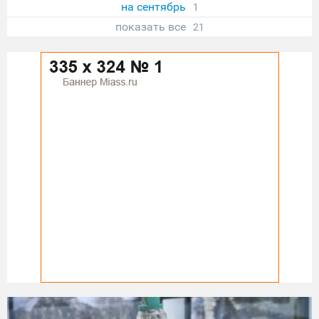
на сентябрь
1
показать все
21