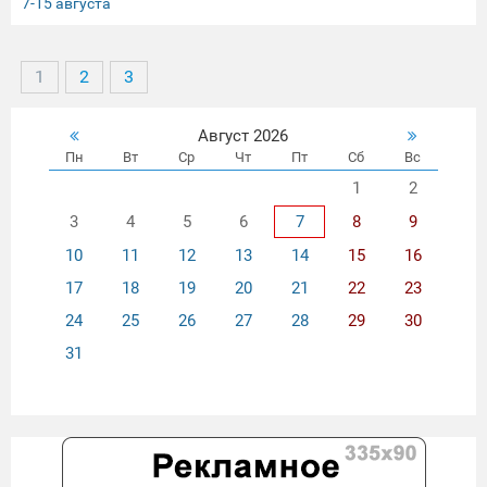
7-15 августа
1
2
3
Август 2026
Пн
Вт
Ср
Чт
Пт
Сб
Вс
1
2
3
4
5
6
7
8
9
10
11
12
13
14
15
16
17
18
19
20
21
22
23
24
25
26
27
28
29
30
31