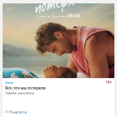
18+
Кино
Всё, что мы потеряли
Гавайи, кинотеатр
7-15 августа