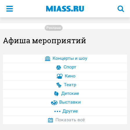
Меню
Реклама
Афиша мероприятий
Концерты и шоу
Спорт
Кино
Театр
Детские
Выставки
Другие
Показать всё