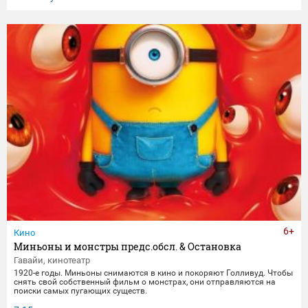
6+
Кино
Миньоны и монстры предс.обсл. & Остановка
Гавайи, кинотеатр
1920-е годы. Миньоны снимаются в кино и покоряют Голливуд. Чтобы
снять свой собственный фильм о монстрах, они отправляются на
поиски самых пугающих существ.