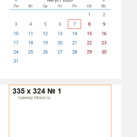
Пн
Вт
Ср
Чт
Пт
Сб
Вс
1
2
3
4
5
6
7
8
9
10
11
12
13
14
15
16
17
18
19
20
21
22
23
24
25
26
27
28
29
30
31