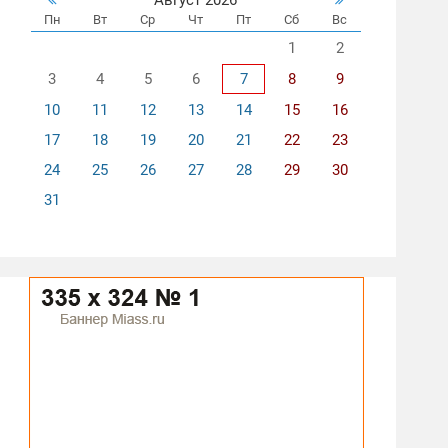
Пн
Вт
Ср
Чт
Пт
Сб
Вс
1
2
3
4
5
6
7
8
9
10
11
12
13
14
15
16
17
18
19
20
21
22
23
24
25
26
27
28
29
30
31