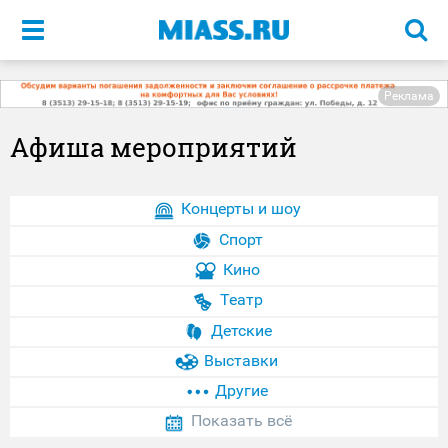
Меню
Реклама
Афиша мероприятий
Концерты и шоу
Спорт
Кино
Театр
Детские
Выставки
Другие
Показать всё