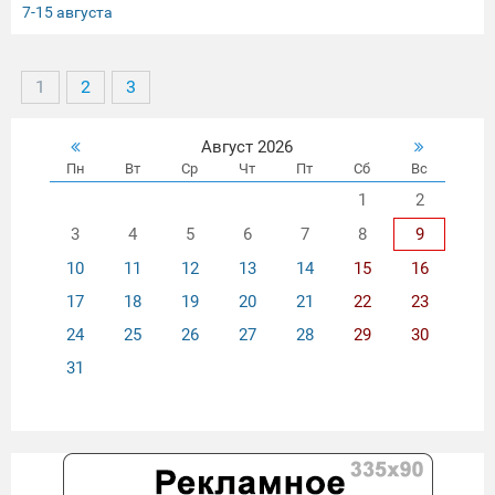
7-15 августа
1
2
3
Август 2026
Пн
Вт
Ср
Чт
Пт
Сб
Вс
1
2
3
4
5
6
7
8
9
10
11
12
13
14
15
16
17
18
19
20
21
22
23
24
25
26
27
28
29
30
31