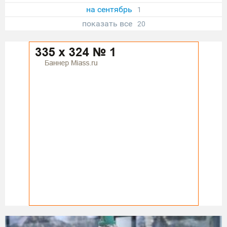
на сентябрь
1
показать все
20