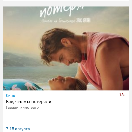
18+
Кино
Всё, что мы потеряли
Гавайи, кинотеатр
7-15 августа