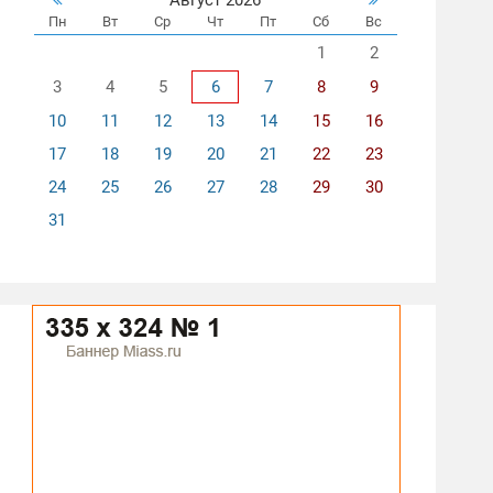
Пн
Вт
Ср
Чт
Пт
Сб
Вс
1
2
3
4
5
6
7
8
9
10
11
12
13
14
15
16
17
18
19
20
21
22
23
24
25
26
27
28
29
30
31