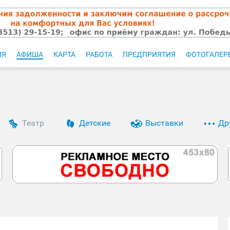
ИЯ
АФИША
КАРТА
РАБОТА
ПРЕДПРИЯТИЯ
ФОТОГАЛЕР
Театр
Детские
Выставки
Др