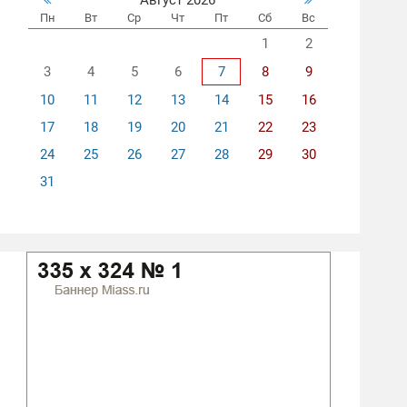
Пн
Вт
Ср
Чт
Пт
Сб
Вс
1
2
3
4
5
6
7
8
9
10
11
12
13
14
15
16
17
18
19
20
21
22
23
24
25
26
27
28
29
30
31