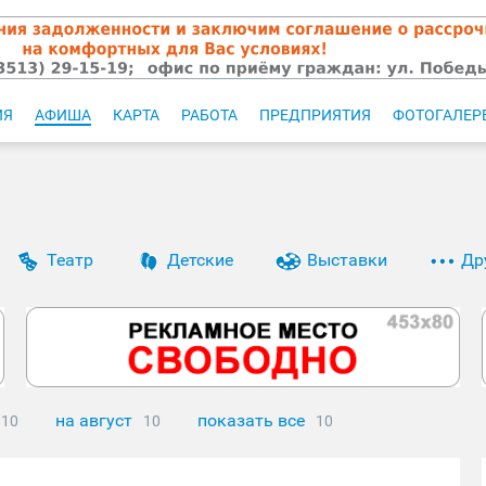
ИЯ
АФИША
КАРТА
РАБОТА
ПРЕДПРИЯТИЯ
ФОТОГАЛЕР
Театр
Детские
Выставки
Др
на август
показать все
10
10
10