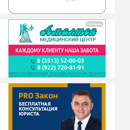
Реклама