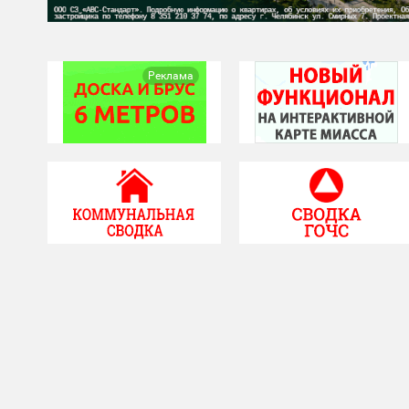
Реклама