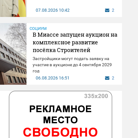
07.08.2026
10:42
2
СОЦИУМ
В Миассе запущен аукцион на
комплексное развитие
посёлка Строителей
Застройщики могут подать заявку на
участие в аукционе до 4 сентября 2029
год
06.08.2026
16:51
2