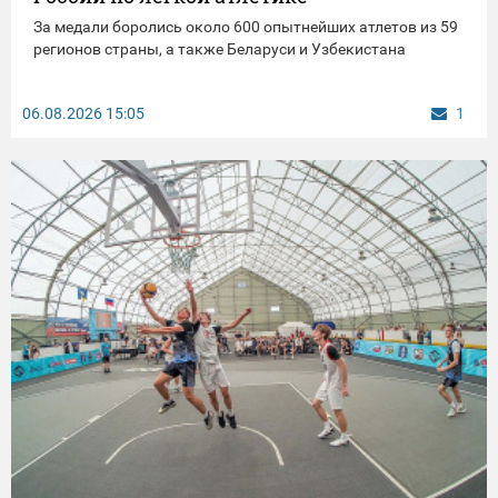
За медали боролись около 600 опытнейших атлетов из 59
регионов страны, а также Беларуси и Узбекистана
06.08.2026
15:05
1