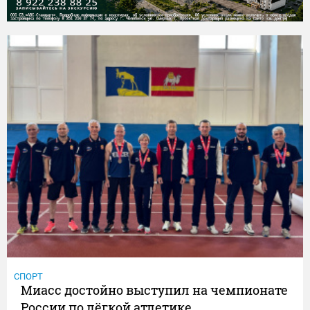
СПОРТ
Миасс достойно выступил на чемпионате
России по лёгкой атлетике