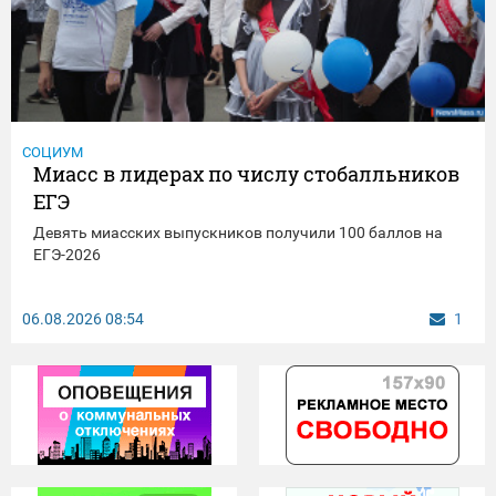
СОЦИУМ
Миасс в лидерах по числу стобалльников
ЕГЭ
Девять миасских выпускников получили 100 баллов на
ЕГЭ-2026
06.08.2026
08:54
1