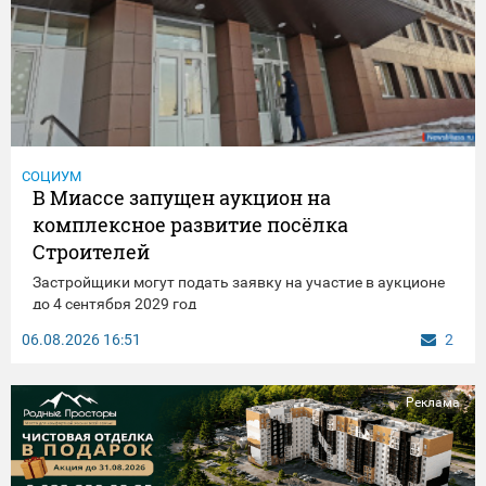
СОЦИУМ
В Миассе запущен аукцион на
комплексное развитие посёлка
Строителей
Застройщики могут подать заявку на участие в аукционе
до 4 сентября 2029 год
06.08.2026
16:51
2
Реклама