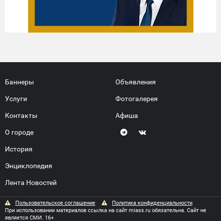
Баннеры
Объявления
Услуги
Фотогалерея
Контакты
Афиша
О городе
История
Энциклопедия
Лента Новостей
Пользовательское соглашение
Политика конфиденциальности
При использовании материалов ссылка на сайт miass.ru обязательна. Сайт не
является СМИ. 16+