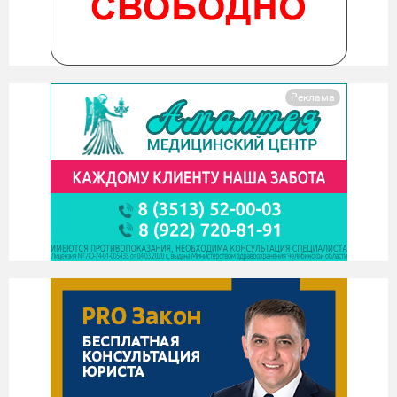
Реклама