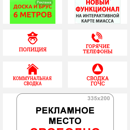
Реклама