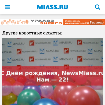
Меню
Реклама
Другие новостные сюжеты: