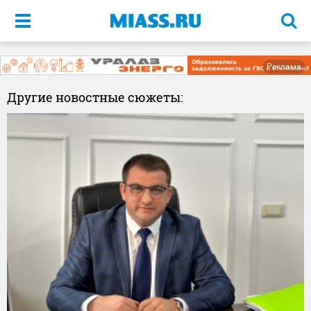
Меню
Реклама
Другие новостные сюжеты: