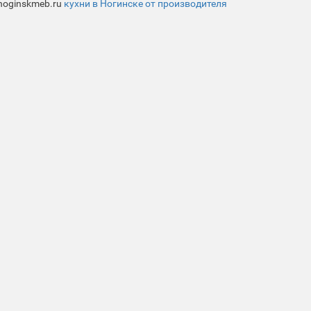
noginskmeb.ru
кухни в Ногинске от производителя