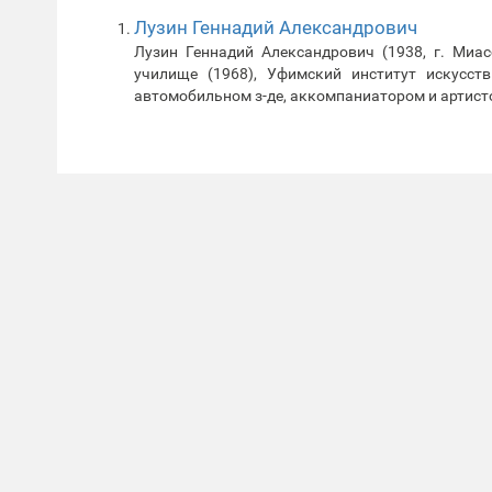
Лузин Геннадий Александрович
Лузин Геннадий Александрович (1938, г. Миас
училище (1968), Уфимский институт искусст
автомобильном з-де, аккомпаниатором и артист