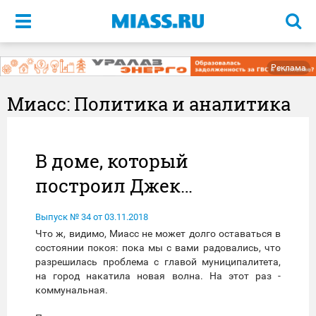
Меню
Реклама
Миасс: Политика и аналитика
В доме, который
построил Джек…
Выпуск № 34 от 03.11.2018
Что ж, видимо, Миасс не может долго оставаться в
состоянии покоя: пока мы с вами радовались, что
разрешилась проблема с главой муниципалитета,
на город накатила новая волна. На этот раз -
коммунальная.