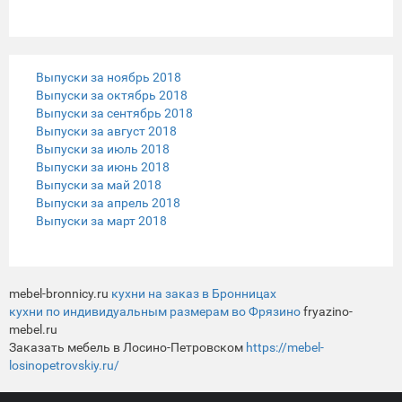
Выпуски за ноябрь 2018
Выпуски за октябрь 2018
Выпуски за сентябрь 2018
Выпуски за август 2018
Выпуски за июль 2018
Выпуски за июнь 2018
Выпуски за май 2018
Выпуски за апрель 2018
Выпуски за март 2018
mebel-bronnicy.ru
кухни на заказ в Бронницах
кухни по индивидуальным размерам во Фрязино
fryazino-
mebel.ru
Заказать мебель в Лосино-Петровском
https://mebel-
losinopetrovskiy.ru/