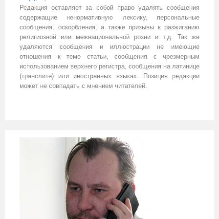
Редакция оставляет за собой право удалять сообщения
содержащие ненормативную лексику, персональные
сообщения, оскорбления, а также призывы к разжиганию
религиозной или межнациональной розни и т.д. Так же
удаляются сообщения и иллюстрации не имеющие
отношения к теме статьи, сообщения с чрезмерным
использованием верхнего регистра, сообщения на латинице
(транслите) или иностранных языках. Позиция редакции
может не совпадать с мнением читателей.