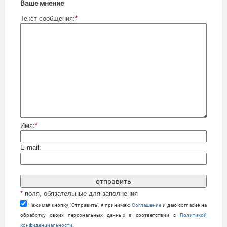
Ваше мнение
Текст сообщения:
*
Имя:
*
E-mail:
*
поля, обязательные для заполнения
Нажимая кнопку "Отправить", я принимаю
Cоглашение
и даю согласие на
обработку своих персональных данных в соответствии с
Политикой
конфиденциальности
.