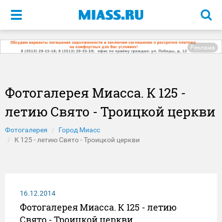
Меню
Реклама
Фотогалерея Миасса. К 125 -
летию Свято - Троицкой церкви
Фотогалерея
Город Миасс
К 125 - летию Свято - Троицкой церкви
16.12.2014
Фотогалерея Миасса. К 125 - летию
Свято - Троицкой церкви