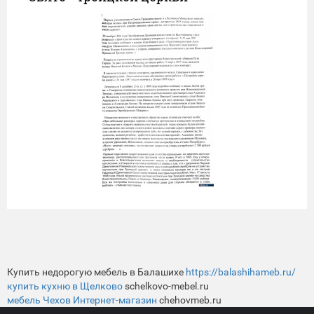
Купить недорогую мебель в Балашихе
https://balashihameb.ru/
купить кухню в Щелково
schelkovo-mebel.ru
мебель Чехов Интернет-магазин
chehovmeb.ru