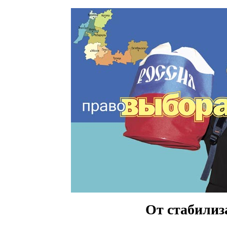
От стабилиз