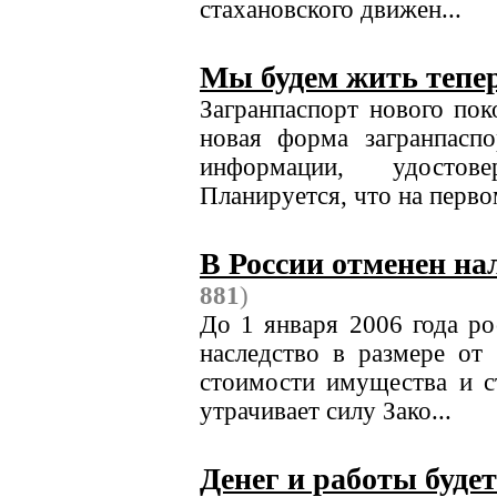
стахановского движен...
Мы будем жить тепе
Загранпаспорт нового пок
новая форма загранпасп
информации, удостов
Планируется, что на первом
В России отменен на
881
)
До 1 января 2006 года ро
наследство в размере от
стоимости имущества и с
утрачивает силу Зако...
Денег и работы буде