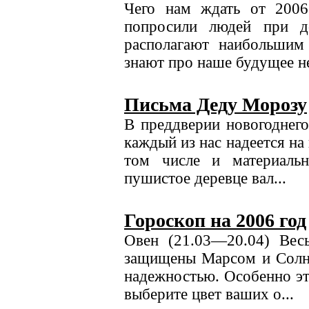
Чего нам ждать от 2006
попросили людей при д
располагают наибольшим
знают про наше будущее н
Письма Деду Морозу
В преддверии новогоднего
каждый из нас надеется на
том числе и материаль
пушистое деревце вал...
Гороскоп на 2006 год
Овен (21.03—20.04) Вес
защищены Марсом и Солнц
надежностью. Особенно эт
выберите цвет ваших о...